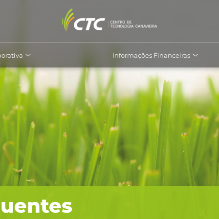
orativa
Informações Financeiras
quentes