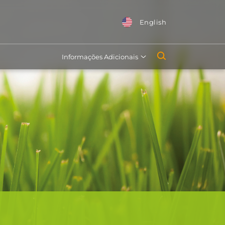
English
Informações Adicionais