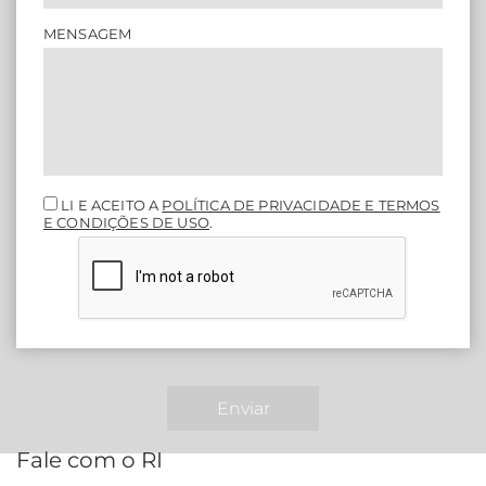
MENSAGEM
LI E ACEITO A
POLÍTICA DE PRIVACIDADE E TERMOS
E CONDIÇÕES DE USO
.
Enviar
Fale com o RI