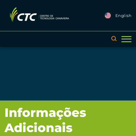
English
Informações
Adicionais