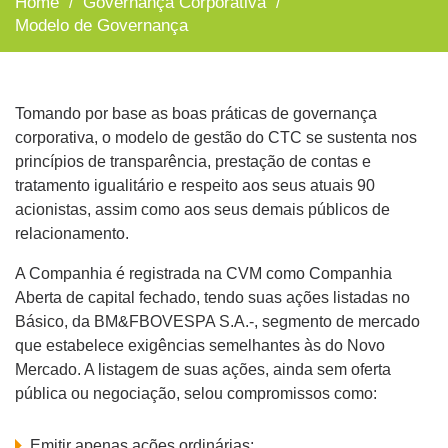
Home
Governança Corporativa
/
/
Modelo de Governança
Tomando por base as boas práticas de governança
corporativa, o modelo de gestão do CTC se sustenta
nos princípios de transparência, prestação de contas
e tratamento igualitário e respeito aos seus atuais
90 acionistas, assim como aos seus demais públicos
de relacionamento.
A Companhia é registrada na CVM como
Companhia Aberta de capital fechado, tendo suas
ações listadas no Básico, da BM&FBOVESPA S.A.-,
segmento de mercado que estabelece exigências
semelhantes às do Novo Mercado. A listagem de
suas ações, ainda sem oferta pública ou negociação,
selou compromissos como: