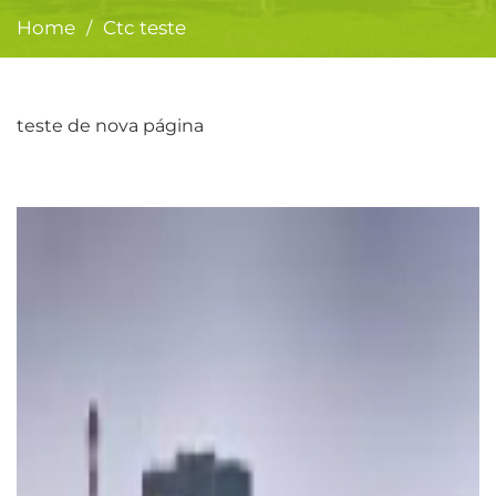
Home
Ctc teste
/
teste de nova página